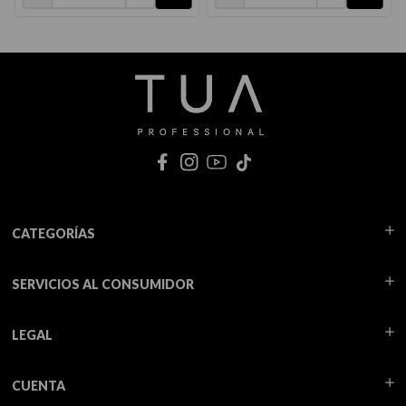
CATEGORÍAS
SERVICIOS AL CONSUMIDOR
LEGAL
CUENTA