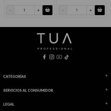
－
＋
－
＋
CATEGORÍAS
SERVICIOS AL CONSUMIDOR
LEGAL