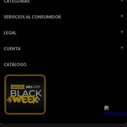
CATEGORÍAS
SERVICIOS AL CONSUMIDOR
LEGAL
CUENTA
CATÁLOGO