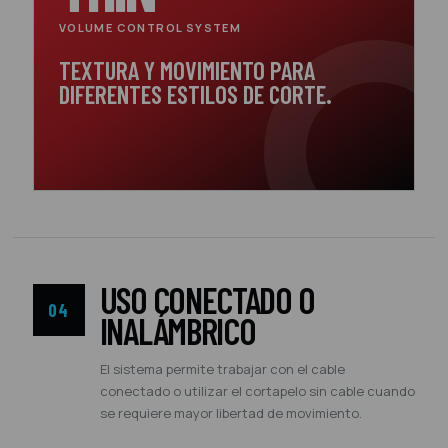
VOLUME CONTROL SYSTEM
TEXTURA Y MOVIMIENTO PARA
DIFERENTES ESTILOS DE CORTE.
USO CONECTADO O
04
INALÁMBRICO
El sistema permite trabajar con el cable
conectado o utilizar el cortapelo sin cable cuando
se requiere mayor libertad de movimiento.