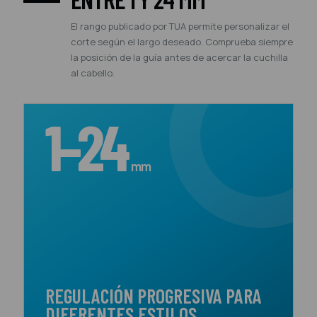
El rango publicado por TUA permite personalizar el
corte según el largo deseado. Comprueba siempre
la posición de la guía antes de acercar la cuchilla
al cabello.
1–24
mm
REGULACIÓN PROGRESIVA PARA
DIFERENTES ESTILOS.