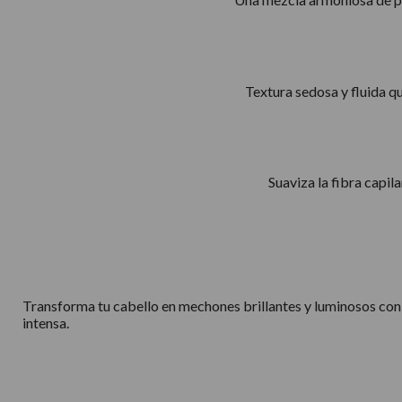
Textura sedosa y fluida q
Suaviza la fibra capil
Transforma tu cabello en mechones brillantes y luminosos con O
intensa.