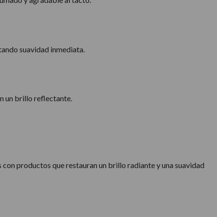
rtando suavidad inmediata.
 un brillo reflectante.
s con productos que restauran un brillo radiante y una suavidad