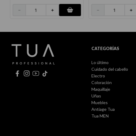
－
＋
－
＋
CATEGORÍAS
Lo último
Cuidado del cabello
Electro
Coloración
Maquillaje
Uñas
Muebles
Antiage Tua
Tua MEN