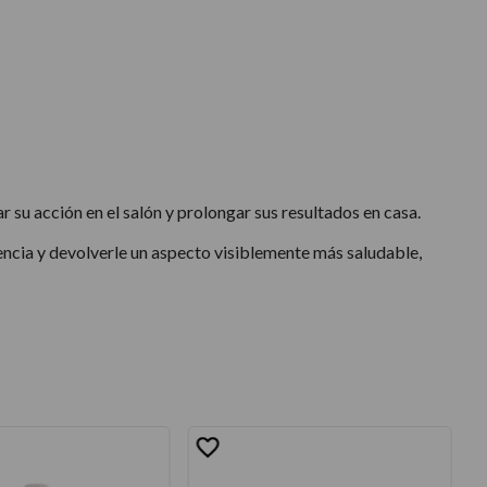
su acción en el salón y prolongar sus resultados en casa.
stencia y devolverle un aspecto visiblemente más saludable,