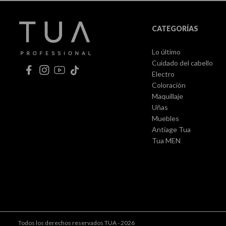
CATEGORÍAS
Lo último
Cuidado del cabello
Electro
Coloración
Maquillaje
Uñas
Muebles
Antiage Tua
Tua MEN
Todos los derechos reservados TUA - 2026