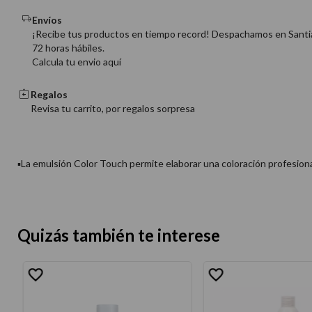
Envíos
¡Recibe tus productos en tiempo record! Despachamos en Santi
72 horas hábiles.
Calcula tu envio aquí
Regalos
Revisa tu carrito, por regalos sorpresa
▪La emulsión Color Touch permite elaborar una coloración profesional
Quizás también te interese