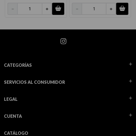
－
＋
－
＋
CATEGORÍAS
SERVICIOS AL CONSUMIDOR
LEGAL
CUENTA
CATÁLOGO