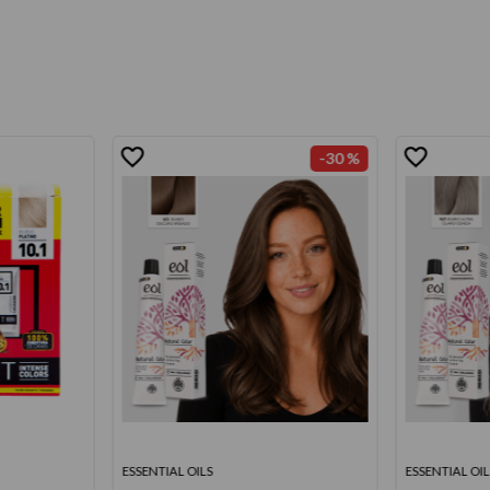
-
30 %
ESSENTIAL OILS
ESSENTIAL OIL