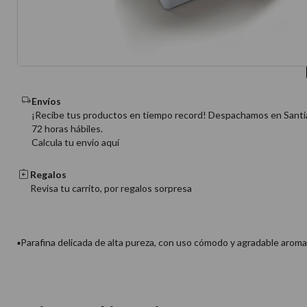
10
.
protector 
Envíos
¡Recibe tus productos en tiempo record! Despachamos en Santi
72 horas hábiles.
Calcula tu envio aquí
Regalos
Revisa tu carrito, por regalos sorpresa
▪Parafina delicada de alta pureza, con uso cómodo y agradable aroma