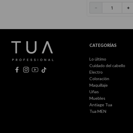
－
＋
CATEGORÍAS
Lo último
Cuidado del cabello
Electro
Coloración
Maquillaje
Uñas
Muebles
Antiage Tua
Tua MEN