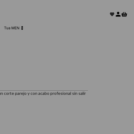
Tua MEN 💈
n corte parejo y con acabo profesional sin salir