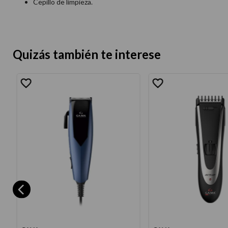
Cepillo de limpieza.
Quizás también te interese