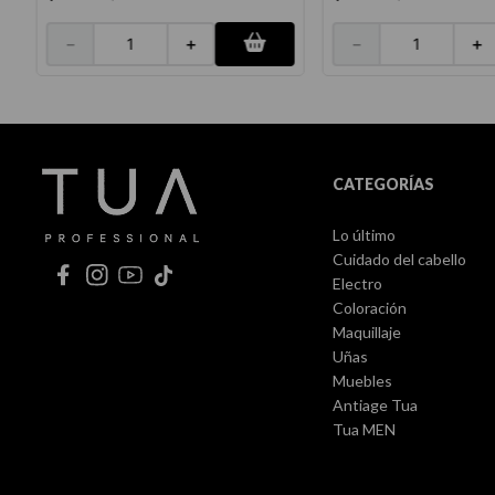
－
＋
－
＋
CATEGORÍAS
Lo último
Cuidado del cabello
Electro
Coloración
Maquillaje
Uñas
Muebles
Antiage Tua
Tua MEN