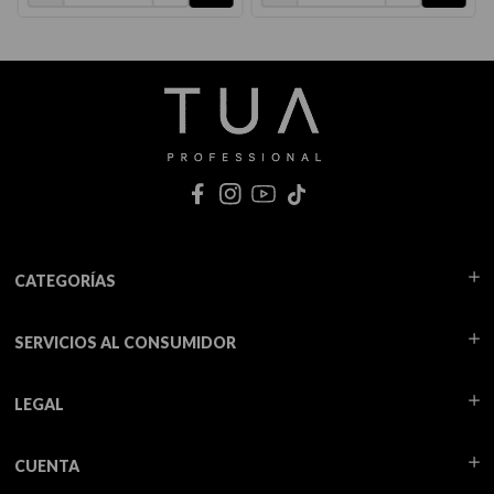
CATEGORÍAS
SERVICIOS AL CONSUMIDOR
LEGAL
CUENTA