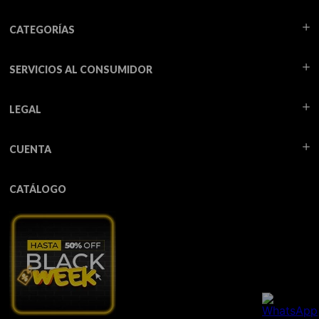
CATEGORÍAS
SERVICIOS AL CONSUMIDOR
LEGAL
CUENTA
CATÁLOGO