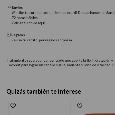
Envíos
¡Recibe tus productos en tiempo record! Despachamos en Santi
72 horas hábiles.
Calcula tu envio aquí
Regalos
Revisa tu carrito, por regalos sorpresa
Tratamiento reparador concentrado que aporta brillo, hidratación y rest
Coconut para lograr un cabello suave, radiante y lleno de vitalidad. 
Quizás también te interese