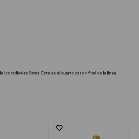
los radicales libres. Este es el cuarto paso y final de la línea