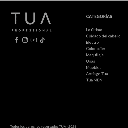
CATEGORÍAS
Lo último
Cuidado del cabello
Electro
Coloración
Maquillaje
Uñas
Muebles
Antiage Tua
Tua MEN
Todos los derechos reservados TUA - 2026