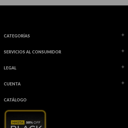
CATEGORÍAS
SERVICIOS AL CONSUMIDOR
LEGAL
CUENTA
CATÁLOGO