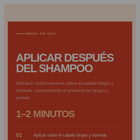
MODO DE USO
APLICAR DESPUÉS
DEL SHAMPOO
Distribuir uniformemente sobre el cabello limpio y
húmedo, concentrando el producto en largos y
puntas.
1–2 MINUTOS
01
Aplicar sobre el cabello limpio y húmedo.