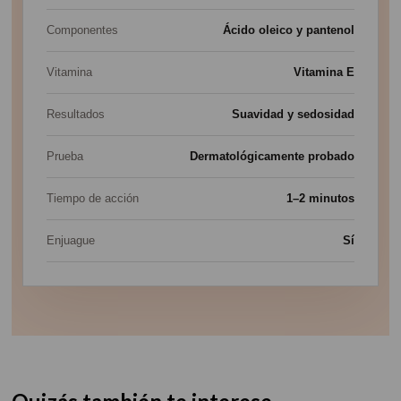
Componentes
Ácido oleico y pantenol
Vitamina
Vitamina E
Resultados
Suavidad y sedosidad
Prueba
Dermatológicamente probado
Tiempo de acción
1–2 minutos
Enjuague
Sí