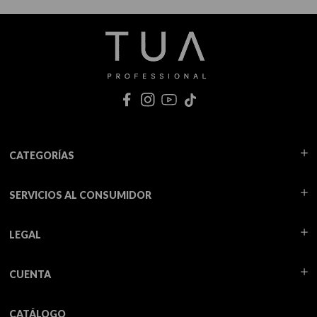
CATEGORÍAS
SERVICIOS AL CONSUMIDOR
LEGAL
CUENTA
CATÁLOGO