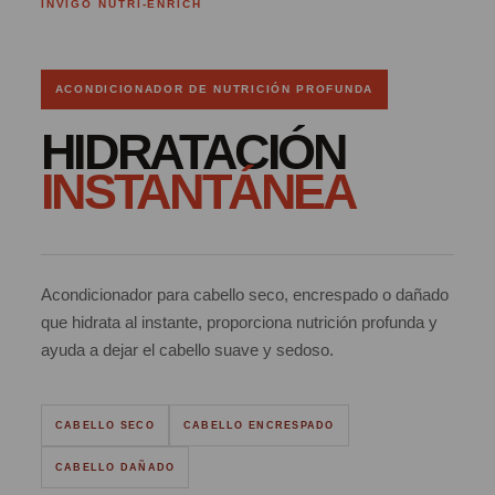
INVIGO NUTRI-ENRICH
ACONDICIONADOR DE NUTRICIÓN PROFUNDA
HIDRATACIÓN
INSTANTÁNEA
Acondicionador para cabello seco, encrespado o dañado
que hidrata al instante, proporciona nutrición profunda y
ayuda a dejar el cabello suave y sedoso.
CABELLO SECO
CABELLO ENCRESPADO
CABELLO DAÑADO