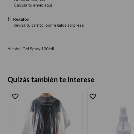
Calcula tu envio aquí
Regalos
Revisa tu carrito, por regalos sorpresa
Alcohol Gel Spray 100 ML
Quizás también te interese