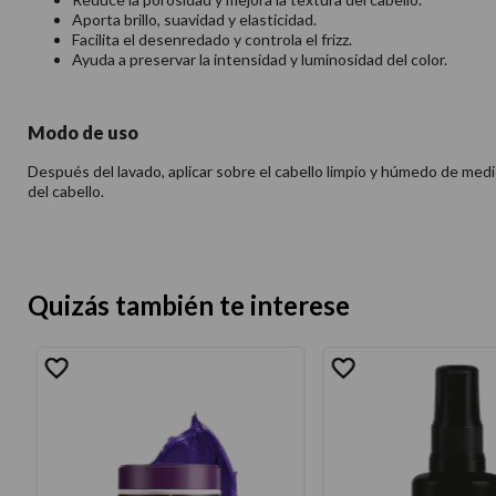
Aporta brillo, suavidad y elasticidad.
Facilita el desenredado y controla el frizz.
Ayuda a preservar la intensidad y luminosidad del color.
Modo de uso
Después del lavado, aplicar sobre el cabello limpio y húmedo de med
del cabello.
Quizás también te interese