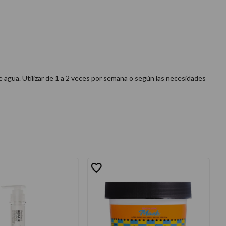
 agua. Utilizar de 1 a 2 veces por semana o según las necesidades