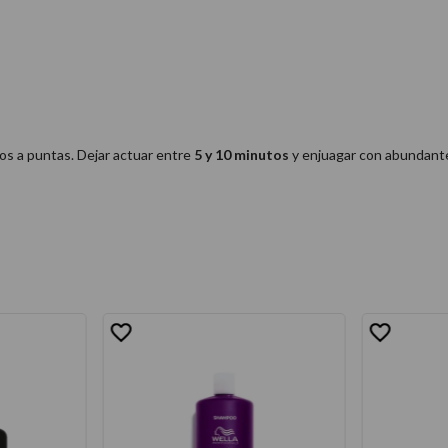
ios a puntas. Dejar actuar entre
5 y 10 minutos
y enjuagar con abundante