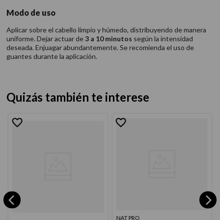
Modo de uso
Aplicar sobre el cabello limpio y húmedo, distribuyendo de manera
uniforme. Dejar actuar de
3 a 10 minutos
según la intensidad
deseada. Enjuagar abundantemente. Se recomienda el uso de
guantes durante la aplicación.
Quizás también te interese
NAT PRO