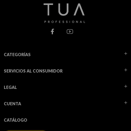
CATEGORÍAS
SERVICIOS AL CONSUMIDOR
LEGAL
CUENTA
CATÁLOGO