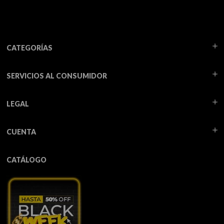
CATEGORÍAS
SERVICIOS AL CONSUMIDOR
LEGAL
CUENTA
CATÁLOGO