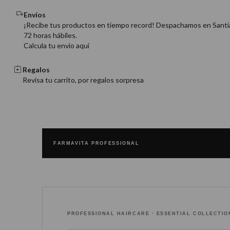
Envíos
¡Recibe tus productos en tiempo record! Despachamos en Santi
72 horas hábiles.
Calcula tu envio aquí
Regalos
Revisa tu carrito, por regalos sorpresa
FARMAVITA PROFESSIONAL
PROFESSIONAL HAIRCARE · ESSENTIAL COLLECTIO