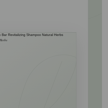
 Herbs