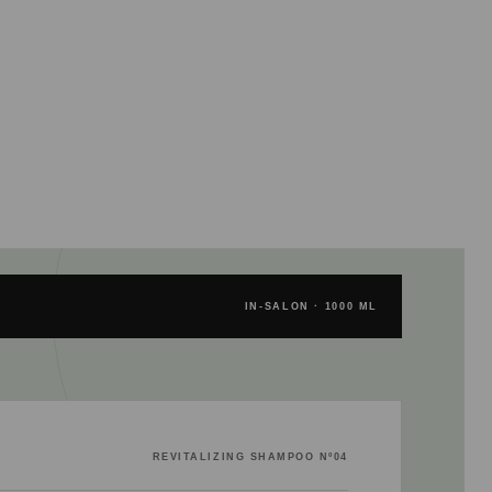
IN-SALON · 1000 ML
REVITALIZING SHAMPOO Nº04