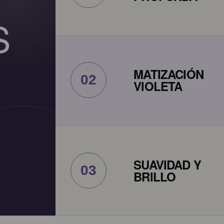
S
MATIZACIÓN
02
VIOLETA
SUAVIDAD Y
03
BRILLO