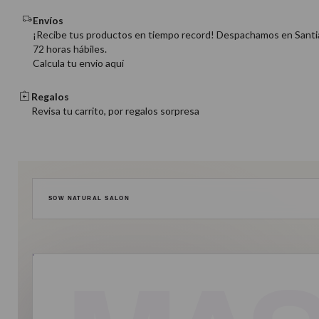
Envíos
¡Recibe tus productos en tiempo record! Despachamos en Santi
72 horas hábiles.
Calcula tu envio aquí
Regalos
Revisa tu carrito, por regalos sorpresa
SOW NATURAL SALON