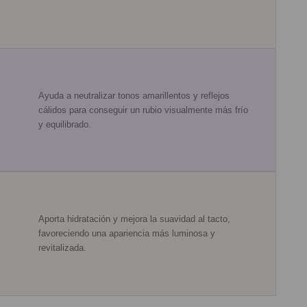
Ayuda a neutralizar tonos amarillentos y reflejos
cálidos para conseguir un rubio visualmente más frío
y equilibrado.
Aporta hidratación y mejora la suavidad al tacto,
favoreciendo una apariencia más luminosa y
revitalizada.