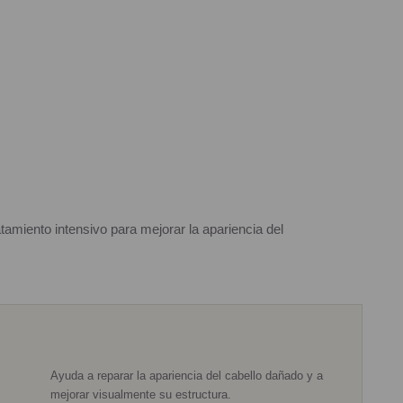
tamiento intensivo para mejorar la apariencia del
Ayuda a reparar la apariencia del cabello dañado y a
mejorar visualmente su estructura.