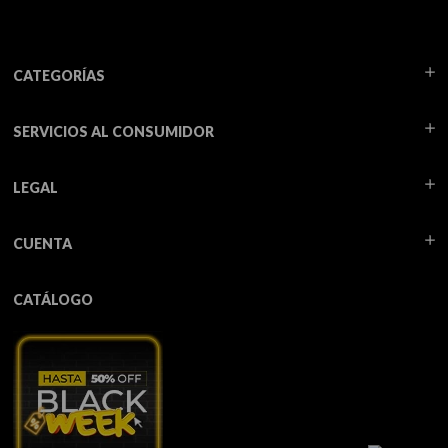
CATEGORÍAS
SERVICIOS AL CONSUMIDOR
LEGAL
CUENTA
CATÁLOGO