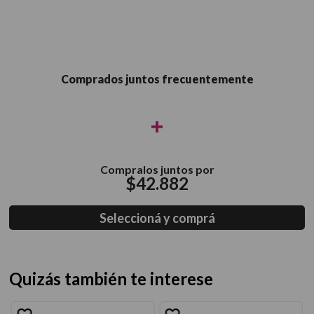
Comprados juntos frecuentemente
+
Compralos juntos por
$
42
.
882
Seleccioná y comprá
Quizás también te interese