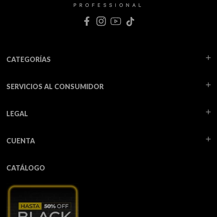
CATEGORÍAS
SERVICIOS AL CONSUMIDOR
LEGAL
CUENTA
CATÁLOGO