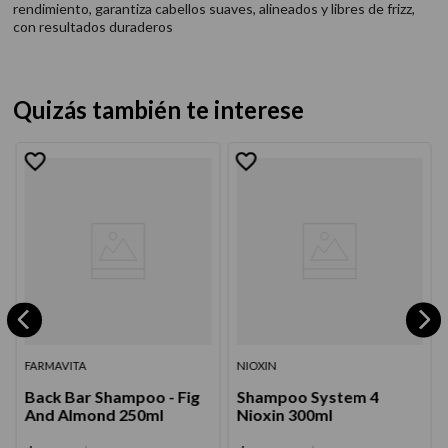
rendimiento, garantiza cabellos suaves, alineados y libres de frizz,
con resultados duraderos
Quizás también te interese
FARMAVITA
NIOXIN
Back Bar Shampoo - Fig
Shampoo System 4
And Almond 250ml
Nioxin 300ml