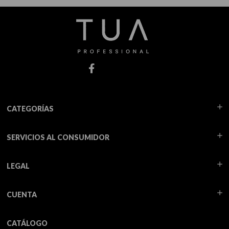
CATEGORÍAS
SERVICIOS AL CONSUMIDOR
LEGAL
CUENTA
CATÁLOGO