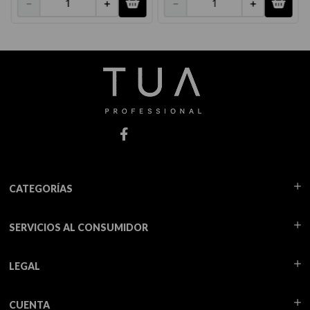
－
＋
－
＋
CATEGORÍAS
SERVICIOS AL CONSUMIDOR
LEGAL
CUENTA