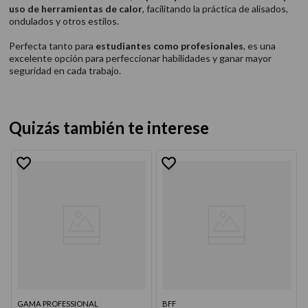
uso de herramientas de calor
, facilitando la práctica de alisados,
ondulados y otros estilos.
Perfecta tanto para
estudiantes como profesionales
, es una
excelente opción para perfeccionar habilidades y ganar mayor
seguridad en cada trabajo.
Quizás también te interese
GAMA PROFESSIONAL
BFF