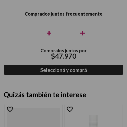
Comprados juntos frecuentemente
+
+
Compralos juntos por
$
47
.
970
Seleccioná y comprá
Quizás también te interese