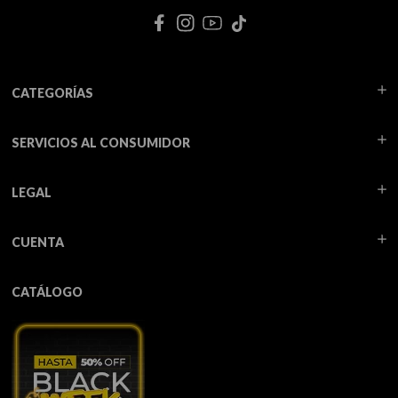
CATEGORÍAS
SERVICIOS AL CONSUMIDOR
LEGAL
CUENTA
CATÁLOGO