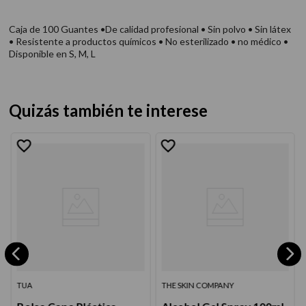
Caja de 100 Guantes •De calidad profesional • Sin polvo • Sin látex
• Resistente a productos químicos • No esterilizado • no médico •
Disponible en S, M, L
Quizás también te interese
TUA
THE SKIN COMPANY