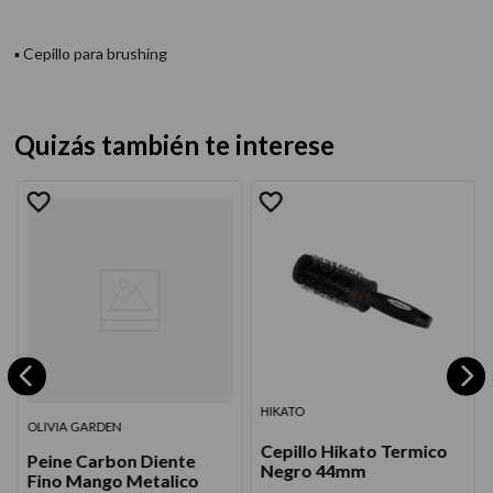
▪ Cepillo para brushing
Quizás también te interese
HIKATO
OLIVIA GARDEN
Cepillo Hikato Termico
Peine Carbon Diente
Negro 44mm
Fino Mango Metalico