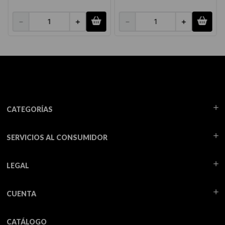
－
＋
－
＋
CATEGORÍAS
SERVICIOS AL CONSUMIDOR
LEGAL
CUENTA
CATÁLOGO