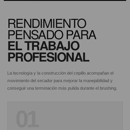
RENDIMIENTO
PENSADO PARA
EL TRABAJO
PROFESIONAL
La tecnología y la construcción del cepillo acompañan el
movimiento del secador para mejorar la manejabilidad y
conseguir una terminación más pulida durante el brushing.
01