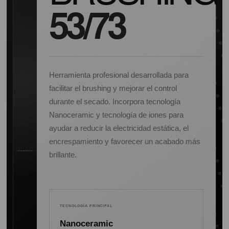
53/73
Herramienta profesional desarrollada para
facilitar el brushing y mejorar el control
durante el secado. Incorpora tecnología
Nanoceramic y tecnología de iones para
ayudar a reducir la electricidad estática, el
encrespamiento y favorecer un acabado más
brillante.
TECNOLOGÍA PRINCIPAL
Nanoceramic