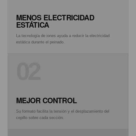
MENOS ELECTRICIDAD
ESTÁTICA
La tecnología de iones ayuda a reducir la electricidad
estática durante el peinado.
02
MEJOR CONTROL
Su formato facilita la tensión y el desplazamiento del
cepillo sobre cada sección.