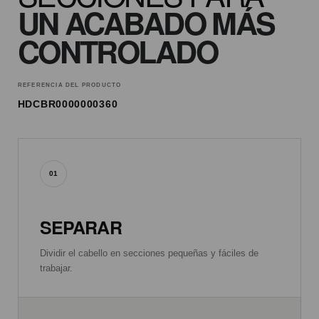
UN ACABADO MÁS
CONTROLADO
REFERENCIA DEL PRODUCTO
HDCBR0000000360
01
SEPARAR
Dividir el cabello en secciones pequeñas y fáciles de
trabajar.