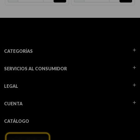
CATEGORÍAS
SERVICIOS AL CONSUMIDOR
LEGAL
CUENTA
CATÁLOGO