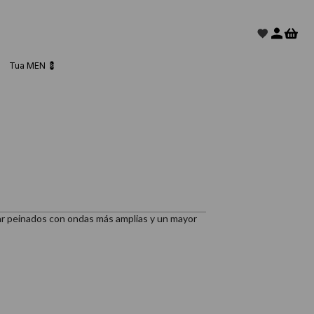
Tua MEN 💈
ear peinados con ondas más amplias y un mayor