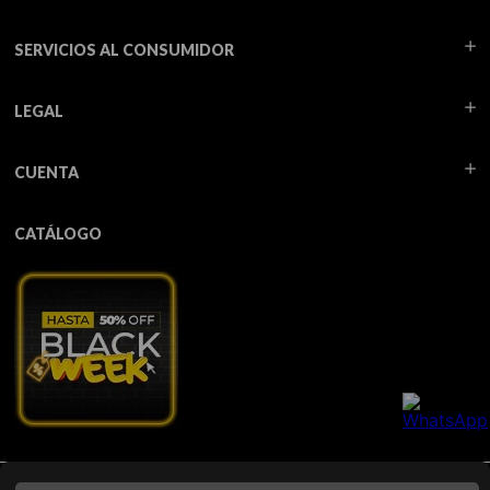
SERVICIOS AL CONSUMIDOR
LEGAL
CUENTA
CATÁLOGO
Todos los derechos reservados TUA - 2026