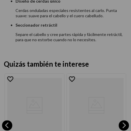
Diseño de cerdas único
Cerdas onduladas especiales resistentes al carlo. Punta
suave: suave para el cabello y el cuero cabelludo.
Seccionador retráctil
Separe el cabello y cree partes rápida y fácilmente retráctil,
para que no estorbe cuando no lo necesites.
Quizás también te interese