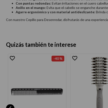
Con puntas redondas:
Evitan irritaciones en el cuero cabellu
Anillo en el mango:
Evita que el cabello se enganche durante 
Agarre ergonómico y con material antideslizante:
Brinda c
Con nuestro Cepillo para Desenredar, disfrutarás de una experienci
Quizás también te interese
-
40 %