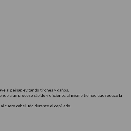
e al peinar, evitando tirones y daños.
endo a un proceso rápido y eficiente, al mismo tiempo que reduce la
 al cuero cabelludo durante el cepillado.