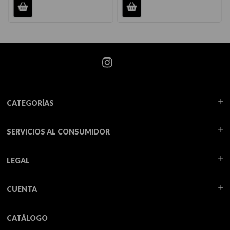
CATEGORÍAS
SERVICIOS AL CONSUMIDOR
LEGAL
CUENTA
CATÁLOGO