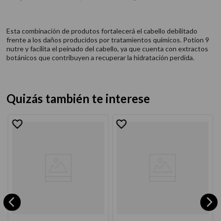
Esta combinación de produtos fortalecerá el cabello debilitado
frente a los daños producidos por tratamientos químicos. Potion 9
nutre y facilita el peinado del cabello, ya que cuenta con extractos
botánicos que contribuyen a recuperar la hidratación perdida.
Quizás también te interese