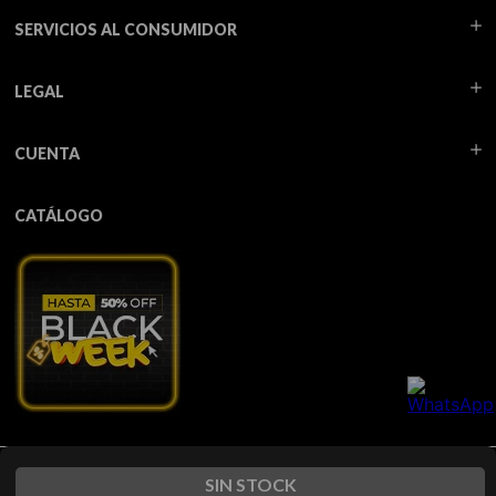
SERVICIOS AL CONSUMIDOR
LEGAL
CUENTA
CATÁLOGO
Todos los derechos reservados TUA - 2026
SIN STOCK