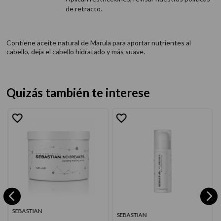
de retracto.
Contiene aceite natural de Marula para aportar nutrientes al
cabello, deja el cabello hidratado y más suave.
Quizás también te interese
SEBASTIAN
SEBASTIAN