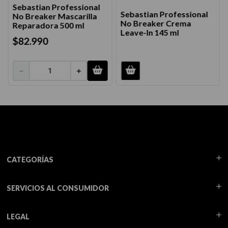
Sebastian Professional
Sebastian Professional
No Breaker Mascarilla
No Breaker Crema
Reparadora 500 ml
Leave-In 145 ml
$
82
.
990
－
＋
CATEGORÍAS
SERVICIOS AL CONSUMIDOR
LEGAL