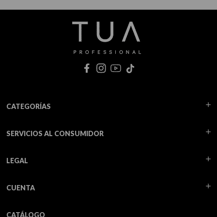
CATEGORÍAS
SERVICIOS AL CONSUMIDOR
LEGAL
CUENTA
CATÁLOGO