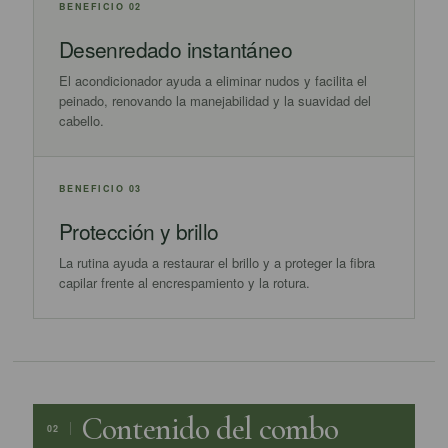
BENEFICIO 02
Desenredado instantáneo
El acondicionador ayuda a eliminar nudos y facilita el
peinado, renovando la manejabilidad y la suavidad del
cabello.
BENEFICIO 03
Protección y brillo
La rutina ayuda a restaurar el brillo y a proteger la fibra
capilar frente al encrespamiento y la rotura.
Contenido del combo
02