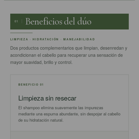
Beneficios del dúo
01
LIMPIEZA · HIDRATACIÓN · MANEJABILIDAD
Dos productos complementarios que limpian, desenredan y
acondicionan el cabello para recuperar una sensación de
mayor suavidad, brillo y control.
BENEFICIO 01
Limpieza sin resecar
El shampoo elimina suavemente las impurezas
mediante una espuma abundante, sin despojar al cabello
de su hidratación natural.