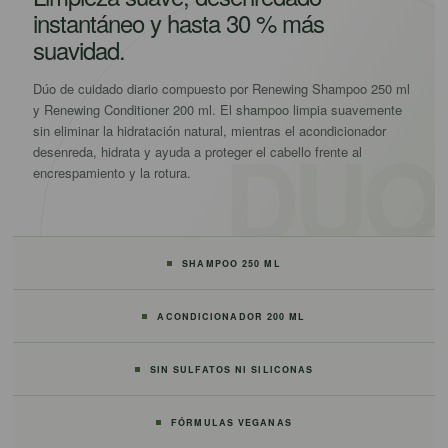
instantáneo y hasta 30 % más
suavidad.
Dúo de cuidado diario compuesto por Renewing Shampoo 250 ml
y Renewing Conditioner 200 ml. El shampoo limpia suavemente
sin eliminar la hidratación natural, mientras el acondicionador
desenreda, hidrata y ayuda a proteger el cabello frente al
encrespamiento y la rotura.
SHAMPOO 250 ML
ACONDICIONADOR 200 ML
SIN SULFATOS NI SILICONAS
FÓRMULAS VEGANAS