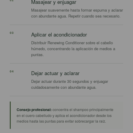
02
Masajear y enjuagar
Masajear suavemente hasta formar espuma y aclarar
con abundante agua. Repetir cuando sea necesario.
03
Aplicar el acondicionador
Distribuir Renewing Conditioner sobre el cabello
húmedo, concentrando la aplicación de medios a
puntas.
04
Dejar actuar y aclarar
Dejar actuar durante 30 segundos y enjuagar
cuidadosamente con abundante agua.
Consejo profesional:
concentra el shampoo principalmente
en el cuero cabelludo y aplica el acondicionador desde los
medios hasta las puntas para evitar sobrecargar la raíz.