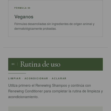
FÓRMULA 04
Veganos
Fórmulas desarrolladas sin ingredientes de origen animal y
dermatológicamente probadas.
Rutina de uso
04
LIMPIAR · ACONDICIONAR · ACLARAR
Utiliza primero el Renewing Shampoo y continúa con
Renewing Conditioner para completar la rutina de limpieza y
acondicionamiento.