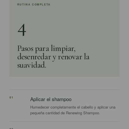
RUTINA COMPLETA
4
Pasos para limpiar,
desenredar y renovar la
suavidad.
01
Aplicar el shampoo
Humedecer completamente el cabello y aplicar una
pequeña cantidad de Renewing Shampoo.