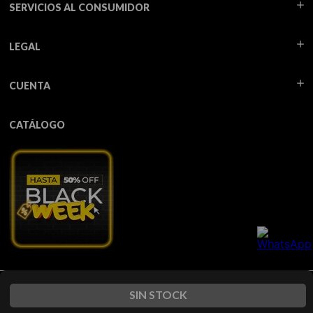
SERVICIOS AL CONSUMIDOR
LEGAL
CUENTA
CATÁLOGO
Todos los derechos reservados TUA - 2026
SIN STOCK