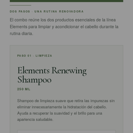
DOS PASOS · UNA RUTINA RENOVADORA
El combo reúne los dos productos esenciales de la línea
Elements para limpiar y acondicionar el cabello durante la
rutina diaria.
PASO 01 · LIMPIEZA
Elements Renewing
Shampoo
250 ML
Shampoo de limpieza suave que retira las impurezas sin
eliminar innecesariamente la hidratación del cabello.
Ayuda a recuperar la suavidad y el brillo para una
apariencia saludable.