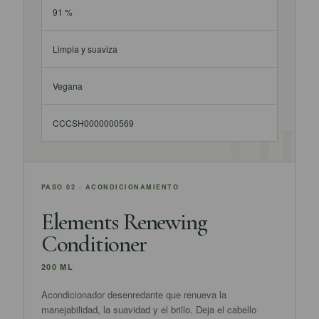
91 %
Limpia y suaviza
Vegana
CCCSH0000000569
PASO 02 · ACONDICIONAMIENTO
Elements Renewing
Conditioner
200 ML
Acondicionador desenredante que renueva la
manejabilidad, la suavidad y el brillo. Deja el cabello