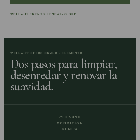
WELLA ELEMENTS RENEWING DUO
WELLA PROFESSIONALS · ELEMENTS
Dos pasos para limpiar,
desenredar y renovar la
suavidad.
CLEANSE
CONDITION
RENEW