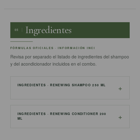
Ingredientes
05
FÓRMULAS OFICIALES · INFORMACIÓN INCI
Revisa por separado el listado de ingredientes del shampoo
y del acondicionador incluidos en el combo.
INGREDIENTES · RENEWING SHAMPOO 250 ML
INGREDIENTES · RENEWING CONDITIONER 200
ML