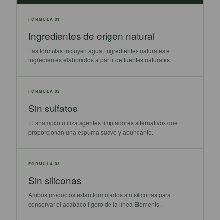
FÓRMULA 01
Ingredientes de origen natural
Las fórmulas incluyen agua, ingredientes naturales e
ingredientes elaborados a partir de fuentes naturales.
FÓRMULA 02
Sin sulfatos
El shampoo utiliza agentes limpiadores alternativos que
proporcionan una espuma suave y abundante.
FÓRMULA 03
Sin siliconas
Ambos productos están formulados sin siliconas para
conservar el acabado ligero de la línea Elements.