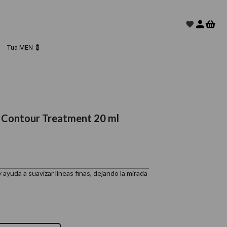
Tua MEN 💈
 Contour Treatment 20 ml
ayuda a suavizar líneas finas, dejando la mirada