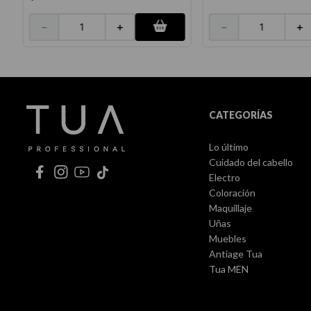
－
＋
－
＋
CATEGORÍAS
Lo último
Cuidado del cabello
Electro
Coloración
Maquillaje
Uñas
Muebles
Antiage Tua
Tua MEN