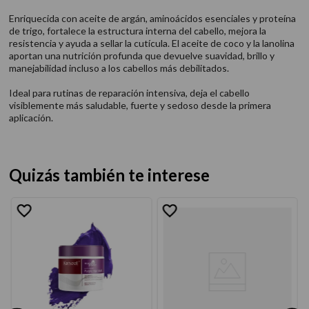
Enriquecida con aceite de argán, aminoácidos esenciales y proteína
de trigo, fortalece la estructura interna del cabello, mejora la
resistencia y ayuda a sellar la cutícula. El aceite de coco y la lanolina
aportan una nutrición profunda que devuelve suavidad, brillo y
manejabilidad incluso a los cabellos más debilitados.
Ideal para rutinas de reparación intensiva, deja el cabello
visiblemente más saludable, fuerte y sedoso desde la primera
aplicación.
Quizás también te interese