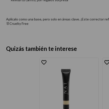
Aplícalo como una base, pero solo en áreas clave. ¡Este corrector re
🐰Cruelty Free
Quizás también te interese