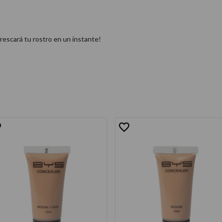
frescará tu rostro en un instante!