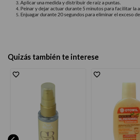
Aplicar una medida y distribuir de raíz a puntas.
Peinar y dejar actuar durante 5 minutos para facilitar la 
Enjuagar durante 20 segundos para eliminar el exceso d
Quizás también te interese