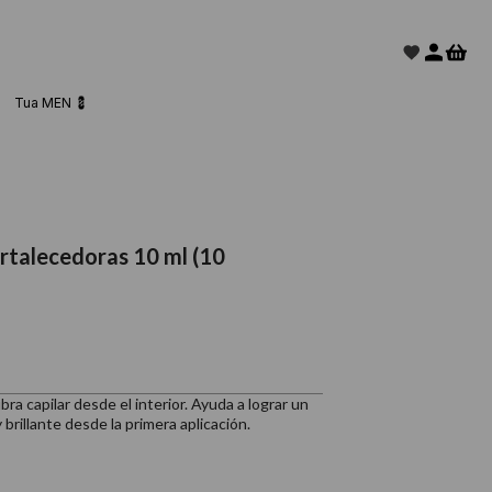
Tua MEN 💈
ortalecedoras 10 ml (10
ra capilar desde el interior. Ayuda a lograr un
brillante desde la primera aplicación.