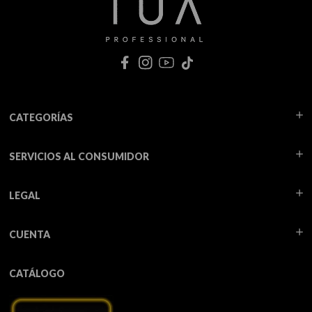
CATEGORÍAS
SERVICIOS AL CONSUMIDOR
LEGAL
CUENTA
CATÁLOGO