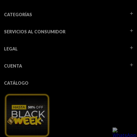
CATEGORÍAS
SERVICIOS AL CONSUMIDOR
LEGAL
CUENTA
CATÁLOGO