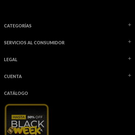
CATEGORÍAS
SERVICIOS AL CONSUMIDOR
LEGAL
CUENTA
CATÁLOGO